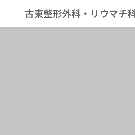
古東整形外科・リウマチ