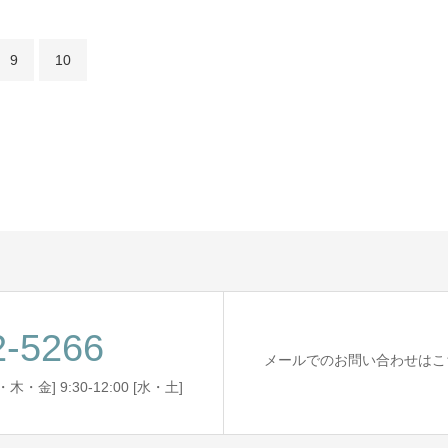
9
10
2-5266
メールでのお問い合わせはこ
木・金] 9:30-12:00 [水・土]