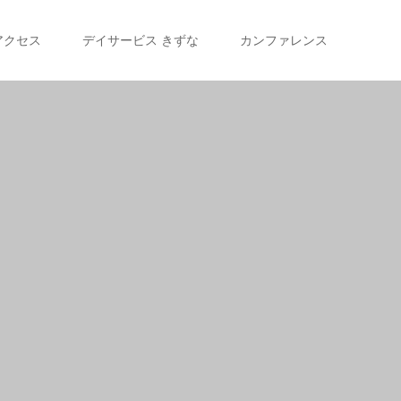
アクセス
デイサービス きずな
カンファレンス