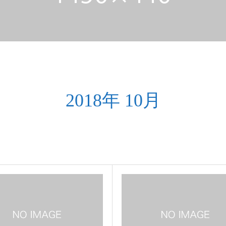
2018年 10月