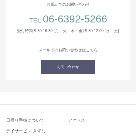
お電話でのお問い合わせ
06-6392-5266
TEL.
受付時間 9:30-16:30 [月・火・木・金] 9:30-12:00 [水・土]
メールでのお問い合わせはこちら
お問い合わせ
日帰り手術について
アクセス
デイサービス きずな