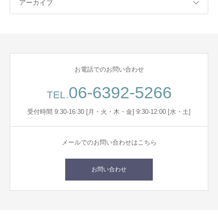
アーカイブ
お電話でのお問い合わせ
06-6392-5266
TEL.
受付時間 9:30-16:30 [月・火・木・金] 9:30-12:00 [水・土]
メールでのお問い合わせはこちら
お問い合わせ