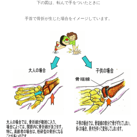
下の図は、転んで手をついたときに
手首で骨折が生じた場合をイメージしています。