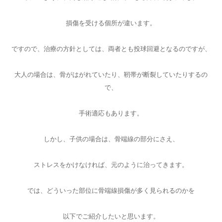
損傷を受ける個所が違います。
ですので、治療の方針としては、両者とも投球回避となるのですが、
大人の場合は、骨がはがれていたり、靭帯が断裂していたりするの
で、
手術適応もあります。
しかし、子供の場合は、骨端線の部分にさえ、
ストレスをかけなければ、元のように治ってきます。
では、どういった部位に骨端線損傷が多く見られるのかを
以下でご紹介したいと思います。