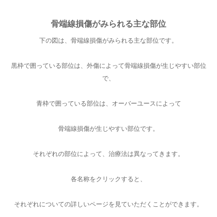
骨端線損傷がみられる主な部位
下の図は、骨端線損傷がみられる主な部位です。
黒枠で囲っている部位は、外傷によって骨端線損傷が生じやすい部位
で、
青枠で囲っている部位は、オーバーユースによって
骨端線損傷が生じやすい部位です。
それぞれの部位によって、治療法は異なってきます。
各名称をクリックすると、
それぞれについての詳しいページを見ていただくことができます。