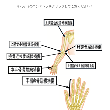
それぞれのコンテンツをクリックしてご覧ください！