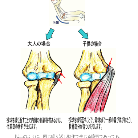
以上のように、同じ繰り返し動作で生じる障害であっても、