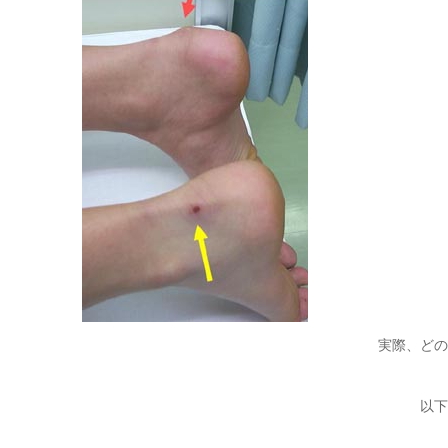
実際、どの
以下