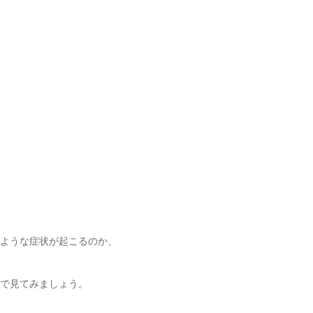
ような症状が起こるのか、
で見てみましょう。