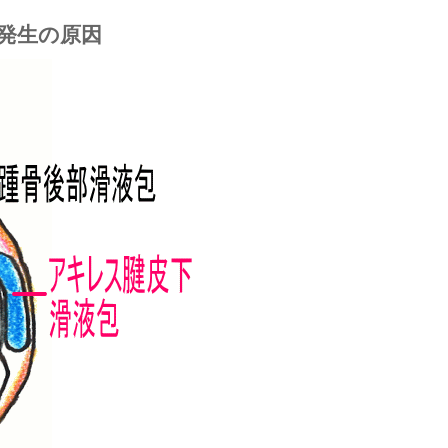
発生の原因