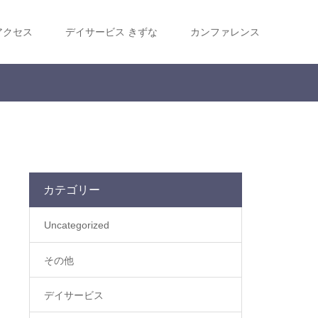
アクセス
デイサービス きずな
カンファレンス
カテゴリー
Uncategorized
その他
デイサービス