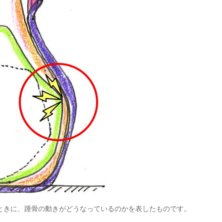
ときに、踵骨の動きがどうなっているのかを表したものです。