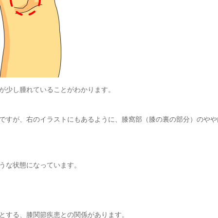
が少し腫れていることがわかります。
ですが、右のイラストにもあるように、膝窩部（膝の裏の部分）のやや
うな状態になっています。
とする、膝関節疾患との関係があります。