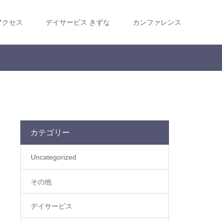
アクセス
デイサービス きずな
カンファレンス
カテゴリー
Uncategorized
その他
デイサービス