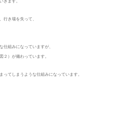
いきます。
、行き場を失って、
な仕組みになっていますが、
図２）が備わっています。
まってしまうような仕組みになっています。