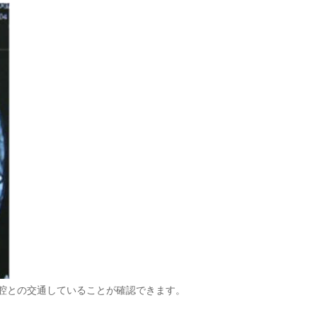
節腔との交通していることが確認できます。