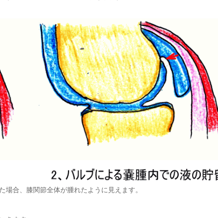
た場合、膝関節全体が腫れたように見えます。