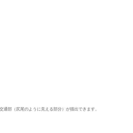
交通部（尻尾のように見える部分）が描出できます。