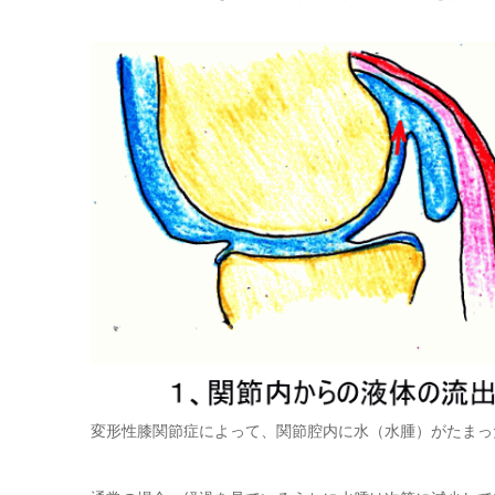
変形性膝関節症によって、関節腔内に水（水腫）がたまっ