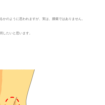
るかのように思われますが、実は、腫瘍ではありません。
明したいと思います。