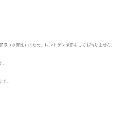
節液（水溶性）のため、レントゲン撮影をしても写りません。
す。
ます。