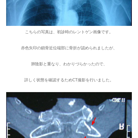
こちらの写真は、初診時のレントゲン画像です。
赤色矢印の鎖骨近位端部に骨折が認められましたが、
肺陰影と重なり、わかりづらかったので、
詳しく状態を確認するためCT撮影を行いました。