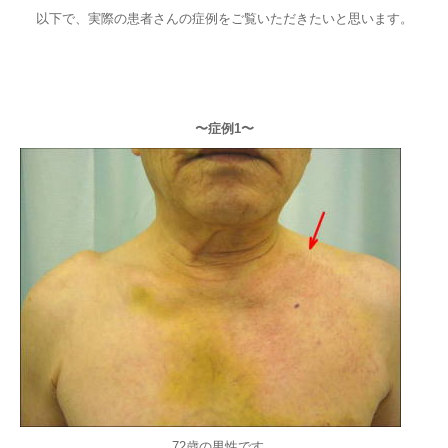
以下で、実際の患者さんの症例をご覧いただきたいと思います。
〜症例1〜
72歳の男性です。