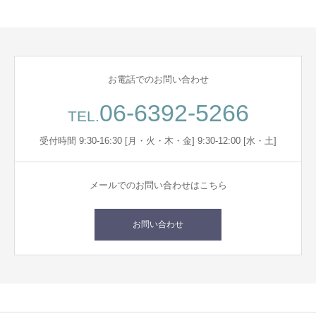
お電話でのお問い合わせ
06-6392-5266
TEL.
受付時間 9:30-16:30 [月・火・木・金] 9:30-12:00 [水・土]
メールでのお問い合わせはこちら
お問い合わせ