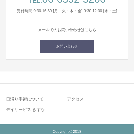
TEL.
受付時間 9:30-16:30 [月・火・木・金] 9:30-12:00 [水・土]
メールでのお問い合わせはこちら
お問い合わせ
日帰り手術について
アクセス
デイサービス きずな
Copyright © 2018