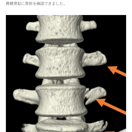
椎横突起に骨折を確認できました。