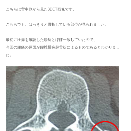
こちらは背中側から見た3DCT画像です。
こちらでも、はっきりと骨折している部位が見られました。
最初に圧痛を確認した場所とほぼ一致していたので、
今回の腰痛の原因が腰椎横突起骨折によるものであるとわかりまし
た。