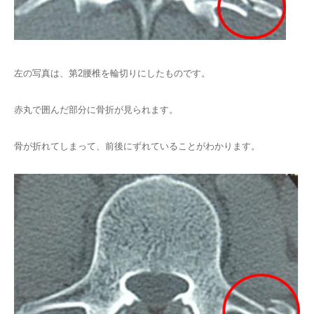
左の写真は、第2腰椎を輪切りにしたものです。
赤丸で囲んだ部分に骨折が見られます。
骨が折れてしまって、前後にずれていることがわかります。