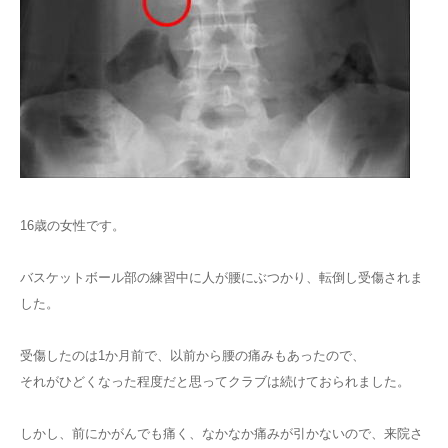
16歳の女性です。
バスケットボール部の練習中に人が腰にぶつかり、転倒し受傷されま
した。
受傷したのは1か月前で、以前から腰の痛みもあったので、
それがひどくなった程度だと思ってクラブは続けておられました。
しかし、前にかがんでも痛く、なかなか痛みが引かないので、来院さ