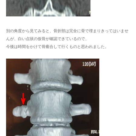
別の角度から見てみると、骨折部は完全に骨で埋まりきってはいませ
んが、白い点状の仮骨が確認できているので、
今後は時間をかけて骨癒合して行くものと思われました。