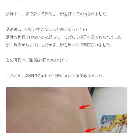
歩行中に、雪で滑って転倒し、腰を打って受傷されました。
受傷後は、呼吸ができないほど痛くなったため、
肋骨の骨折ではないかと思って、しばらく様子を見ておられました
が、痛みがあまりにもひかず、腰も痛いので来院されました。
左の写真は、受傷後4日のものです。
このとき、赤矢印で示した部分に強い圧痛がありました。