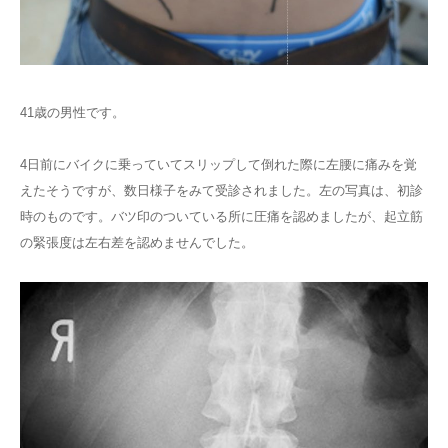
41歳の男性です。
4日前にバイクに乗っていてスリップして倒れた際に左腰に痛みを覚
えたそうですが、数日様子をみて受診されました。左の写真は、初診
時のものです。バツ印のついている所に圧痛を認めましたが、起立筋
の緊張度は左右差を認めませんでした。