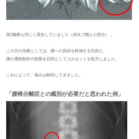
第3腰椎も同じく骨折していました（赤丸で囲んだ部分） 。
この方の治療としては、腰への負担を軽減する目的と、
腰の運動動作の制限を目的としてコルセットを処方しました。
これによって、痛みは軽快してきました。
「腰椎分離症との鑑別が必要だと思われた例」