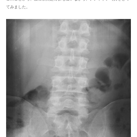
てみました。