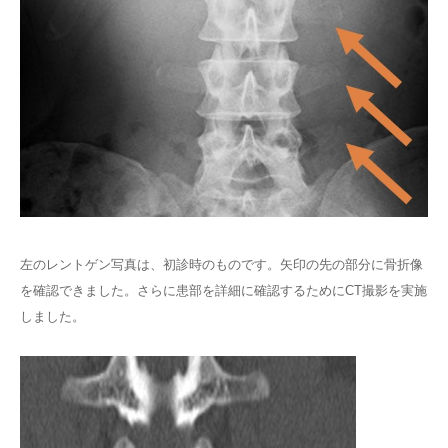
左のレントゲン写真は、初診時のものです。矢印の先の部分に骨折像
を確認できました。さらに患部を詳細に確認するためにCT撮影を実施
しました。