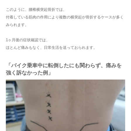
このように、腰椎横突起骨折では、
付着している筋肉の作用により複数の横突起が骨折するケースが多く
みられます。
1ヶ月後の症状確認では、
ほとんど痛みもなく、日常生活を送っておられます。
「バイク乗車中に転倒したにも関わらず、痛みを
強く訴なかった例」