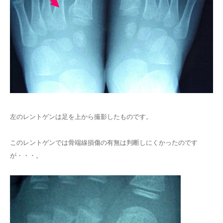
左のレントゲンは足を上から撮影したものです。
このレントゲンでは骨端線損傷の有無は判断しにくかったのです
が・・・。