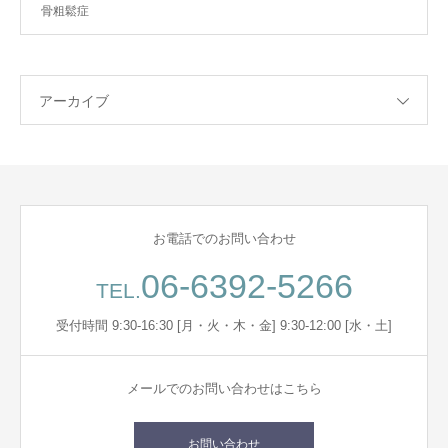
骨粗鬆症
アーカイブ
お電話でのお問い合わせ
06-6392-5266
TEL.
受付時間 9:30-16:30 [月・火・木・金] 9:30-12:00 [水・土]
メールでのお問い合わせはこちら
お問い合わせ