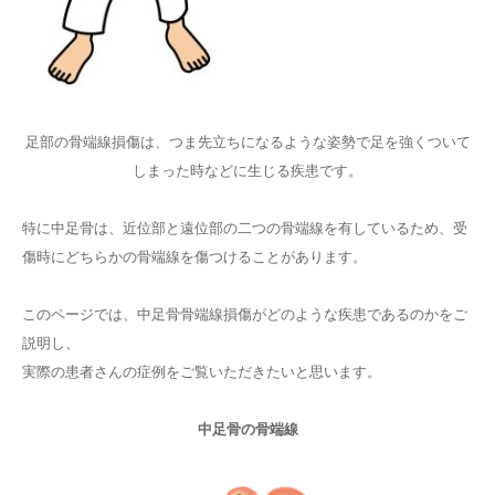
足部の骨端線損傷は、つま先立ちになるような姿勢で足を強くついて
しまった時などに生じる疾患です。
特に中足骨は、近位部と遠位部の二つの骨端線を有しているため、受
傷時にどちらかの骨端線を傷つけることがあります。
このページでは、中足骨骨端線損傷がどのような疾患であるのかをご
説明し、
実際の患者さんの症例をご覧いただきたいと思います。
中足骨の骨端線