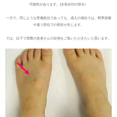
可能性があります。(水色矢印の部分）
一方で、同じような受傷肢位であっても、成人の場合では、靭帯損傷
や違う部位での骨折が生じます。
では、以下で実際の患者さんの症例をご覧いただきたいと思います。