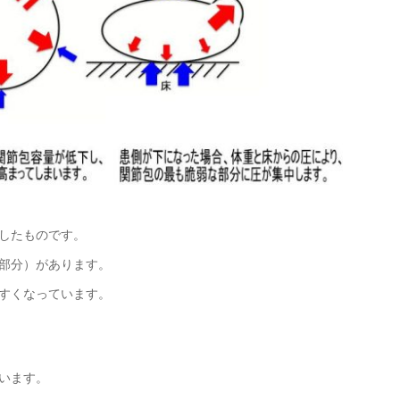
したものです。
部分）があります。
すくなっています。
います。