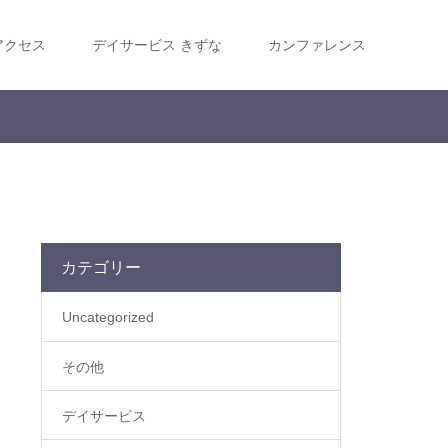
アクセス
デイサービス きずな
カンファレンス
カテゴリー
Uncategorized
その他
デイサービス