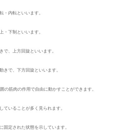
転・内転といいます。
上・下制といいます。
きで、上方回旋といいます。
動きで、下方回旋といいます。
囲の筋肉の作用で自由に動かすことができます。
していることが多く見られます。
に固定された状態を示しています。