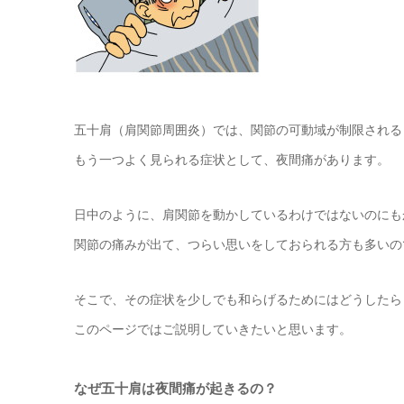
五十肩（肩関節周囲炎）では、関節の可動域が制限される
もう一つよく見られる症状として、夜間痛があります。
日中のように、肩関節を動かしているわけではないのにも
関節の痛みが出て、つらい思いをしておられる方も多いの
そこで、その症状を少しでも和らげるためにはどうしたら
このページではご説明していきたいと思います。
なぜ五十肩は夜間痛が起きるの？