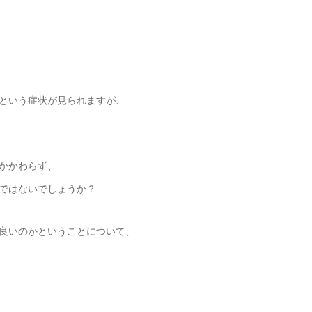
という症状が見られますが、
かかわらず、
ではないでしょうか？
良いのかということについて、