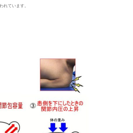
われています。