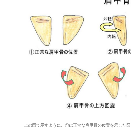
上の図で示すように、①は正常な肩甲骨の位置を示した図