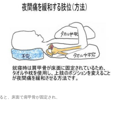
ると、床面で肩甲骨が固定され、