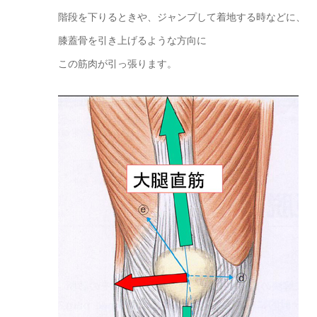
階段を下りるときや、ジャンプして着地する時などに、
膝蓋骨を引き上げるような方向に
この筋肉が引っ張ります。