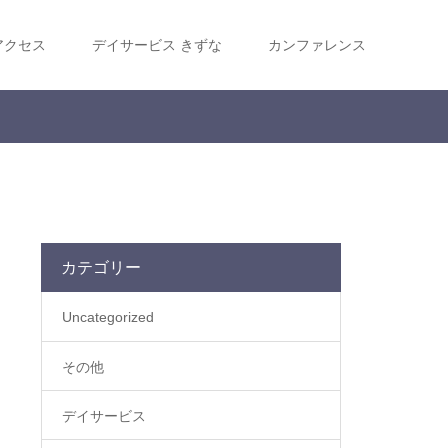
アクセス
デイサービス きずな
カンファレンス
カテゴリー
Uncategorized
その他
デイサービス