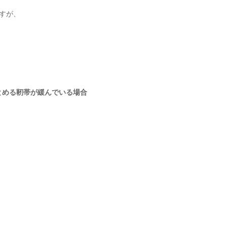
すが、
とめる靭帯が緩んでいる場合