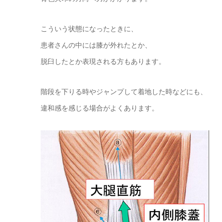
こういう状態になったときに、
患者さんの中には膝が外れたとか、
脱臼したとか表現される方もあります。
階段を下りる時やジャンプして着地した時などにも、
違和感を感じる場合がよくあります。