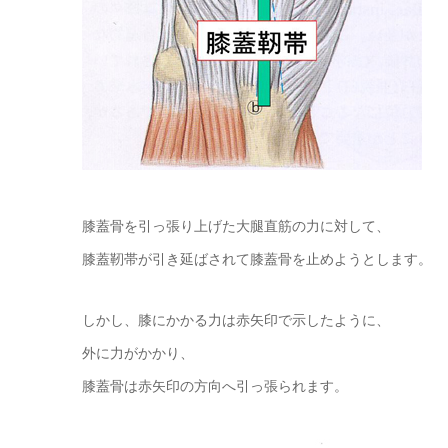
膝蓋骨を引っ張り上げた大腿直筋の力に対して、
膝蓋靭帯が引き延ばされて膝蓋骨を止めようとします。
しかし、膝にかかる力は赤矢印で示したように、
外に力がかかり、
膝蓋骨は赤矢印の方向へ引っ張られます。