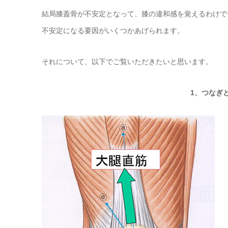
結局膝蓋骨が不安定となって、膝の違和感を覚えるわけで
不安定になる要因がいくつかあげられます。
それについて、以下でご覧いただきたいと思います。
1、つなぎ