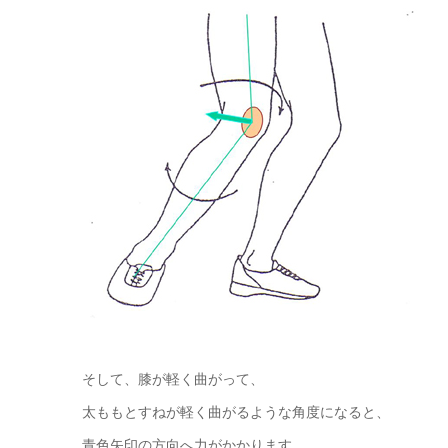
そして、膝が軽く曲がって、
太ももとすねが軽く曲がるような角度になると、
青色矢印の方向へ力がかかります。