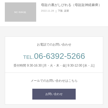
母趾の裏がしびれる（母趾趾神経麻痺）
2022.11.28
下肢
,
足部
お電話でのお問い合わせ
06-6392-5266
TEL.
受付時間 9:30-16:30 [月・火・木・金] 9:30-12:00 [水・土]
メールでのお問い合わせはこちら
お問い合わせ