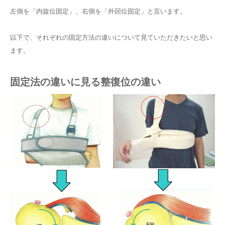
左側を「内旋位固定」、右側を「外回位固定」と言います。
以下で、それぞれの固定方法の違いについて見ていただきたいと思い
ます。
固定法の違いに見る整復位の違い