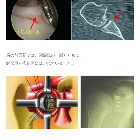
肩の前面部では、関節窩の一部とともに、
関節唇が広範囲にはがれていました。