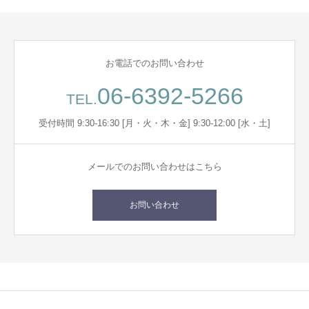
お電話でのお問い合わせ
06-6392-5266
TEL.
受付時間 9:30-16:30 [月・火・木・金] 9:30-12:00 [水・土]
メールでのお問い合わせはこちら
お問い合わせ