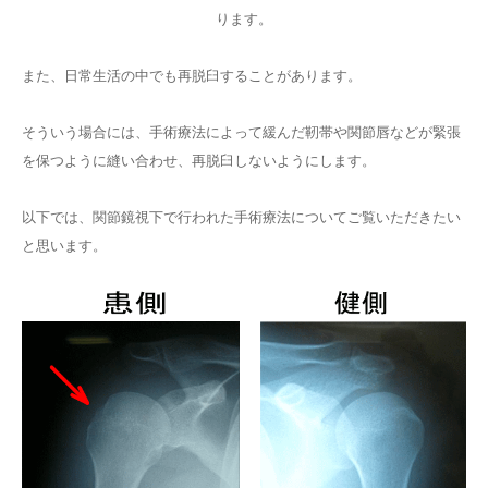
ります。
また、日常生活の中でも再脱臼することがあります。
そういう場合には、手術療法によって緩んだ靭帯や関節唇などが緊張
を保つように縫い合わせ、再脱臼しないようにします。
以下では、関節鏡視下で行われた手術療法についてご覧いただきたい
と思います。