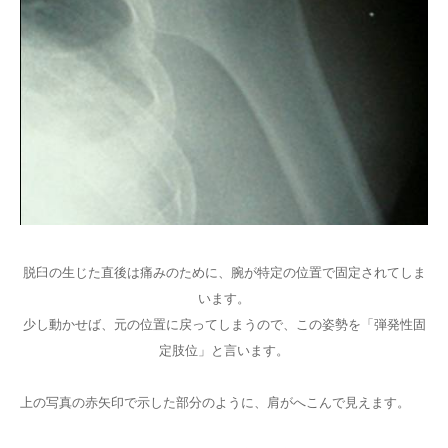
脱臼の生じた直後は痛みのために、腕が特定の位置で固定されてしま
います。
少し動かせば、元の位置に戻ってしまうので、この姿勢を「弾発性固
定肢位」と言います。
上の写真の赤矢印で示した部分のように、肩がへこんで見えます。