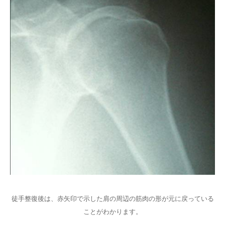
徒手整復後は、赤矢印で示した肩の周辺の筋肉の形が元に戻っている
ことがわかります。