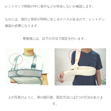
レントゲンで関節の中に骨片などが存在しないか確認します。
なかには、脱臼と骨折が同時に生じるケースがあるので、レントゲン
確認が必要になります。
整復後には、以下の方法で固定を行います。
上の写真のように、肩の脱臼後、固定方法には2つの方法がありま
す。