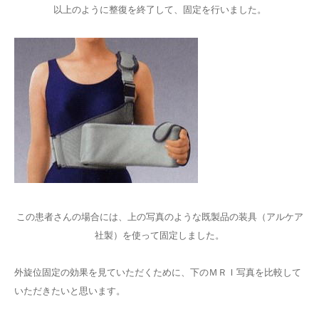
以上のように整復を終了して、固定を行いました。
この患者さんの場合には、上の写真のような既製品の装具（アルケア
社製）を使って固定しました。
外旋位固定の効果を見ていただくために、下のＭＲＩ写真を比較して
いただきたいと思います。