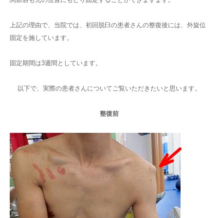
上記の理由で、当院では、初回脱臼の患者さんの整復後には、外旋位
固定を施しています。
固定期間は3週間としています。
以下で、実際の患者さんについてご覧いただきたいと思います。
整復前