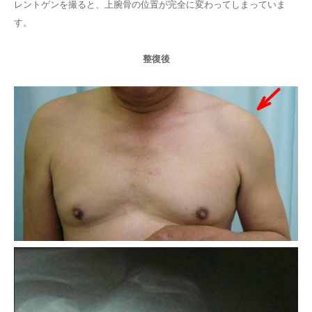
レントゲンを撮ると、上腕骨の位置が完全に変わってしまっていま
す。
整復後