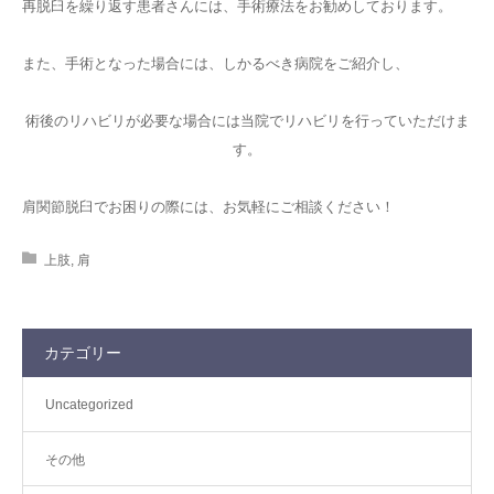
再脱臼を繰り返す患者さんには、手術療法をお勧めしております。
また、手術となった場合には、しかるべき病院をご紹介し、
術後のリハビリが必要な場合には当院でリハビリを行っていただけま
す。
肩関節脱臼でお困りの際には、お気軽にご相談ください！
上肢
,
肩
カテゴリー
Uncategorized
その他