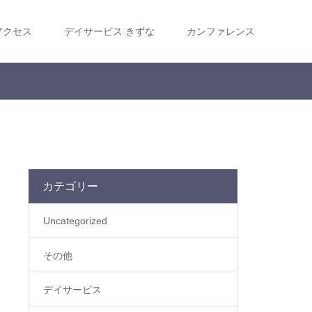
アクセス
デイサービス きずな
カンファレンス
カテゴリー
Uncategorized
その他
デイサービス