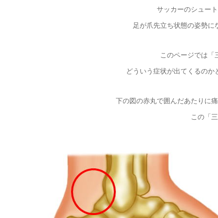
サッカーのシュート
足が爪先立ち状態の姿勢に
このページでは「
どういう症状が出てくるのか
下の図の赤丸で囲んだあたりに痛
この「三