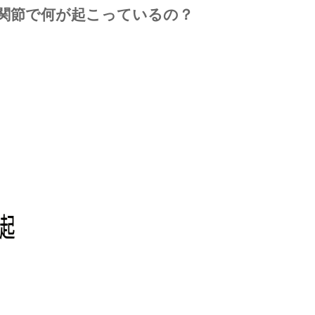
関節で何が起こっているの？