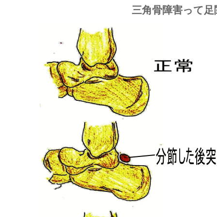
三角骨障害って足