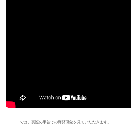
では、実際の手首での弾発現象を見ていただきます。