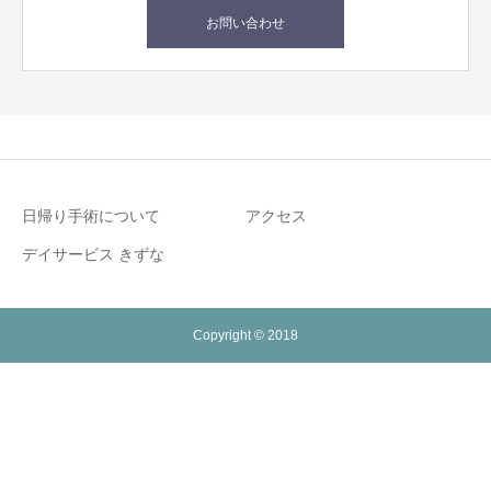
お問い合わせ
日帰り手術について
アクセス
デイサービス きずな
Copyright © 2018