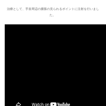
治療として、手首周辺の腫脹の見られるポイントに注射を行いまし
た。