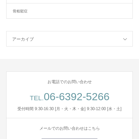
骨粗鬆症
アーカイブ
お電話でのお問い合わせ
06-6392-5266
TEL.
受付時間 9:30-16:30 [月・火・木・金] 9:30-12:00 [水・土]
メールでのお問い合わせはこちら