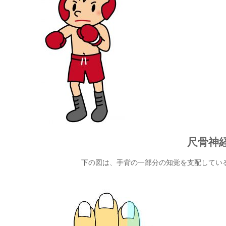
尺骨神
下の図は、手背の一部分の知覚を支配してい