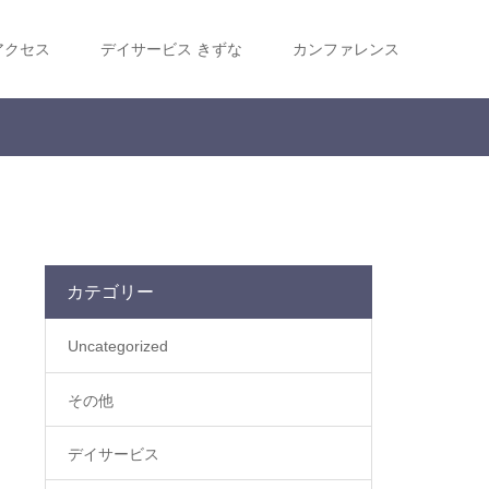
アクセス
デイサービス きずな
カンファレンス
カテゴリー
Uncategorized
その他
デイサービス