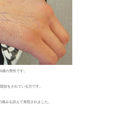
20歳の男性です。
競技をされている方です。
の痛みを訴えて来院されました。