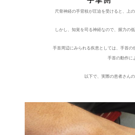
尺骨神経の手背枝が圧迫を受けると、上の
しかし、知覚を司る神経なので、握力の低
手首周辺にみられる疾患としては、手首の
手首の動作に
以下で、実際の患者さんの