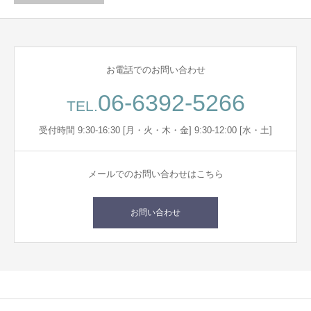
お電話でのお問い合わせ
06-6392-5266
TEL.
受付時間 9:30-16:30 [月・火・木・金] 9:30-12:00 [水・土]
メールでのお問い合わせはこちら
お問い合わせ