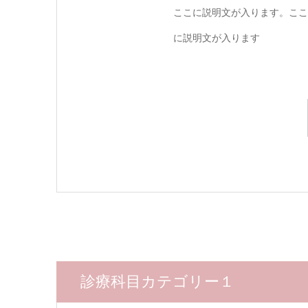
ここに説明文が入ります。ここ
に説明文が入ります
診療科目カテゴリー１