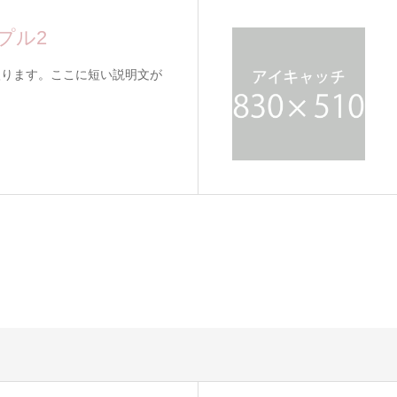
プル2
入ります。ここに短い説明文が