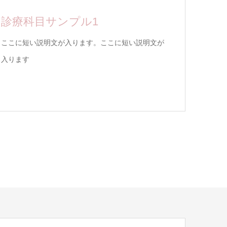
診療科目サンプル1
ここに短い説明文が入ります。ここに短い説明文が
入ります