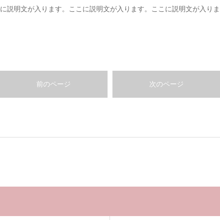
に説明文が入ります。ここに説明文が入ります。ここに説明文が入りま
前のページ
次のページ