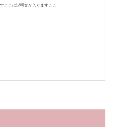
すここに説明文が入りますここ