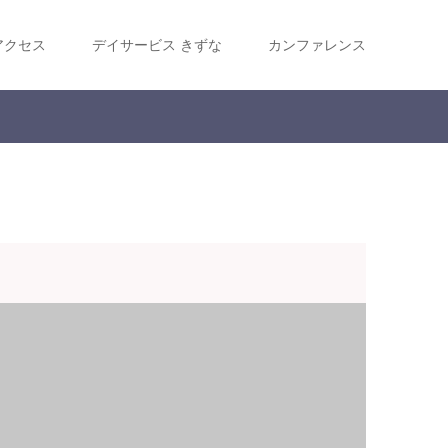
アクセス
デイサービス きずな
カンファレンス