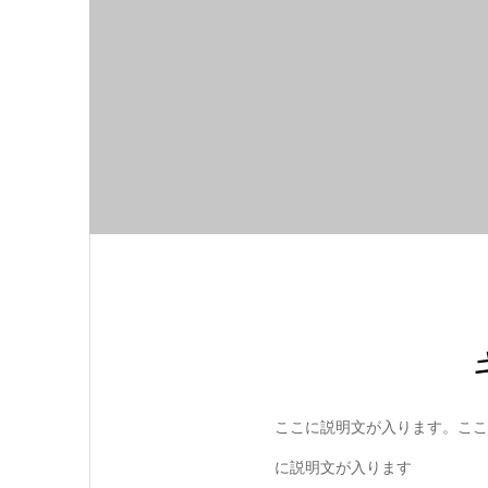
ここに説明文が入ります。ここ
に説明文が入ります