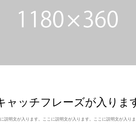
キャッチフレーズが入りま
に説明文が入ります。ここに説明文が入ります。ここに説明文が入りま