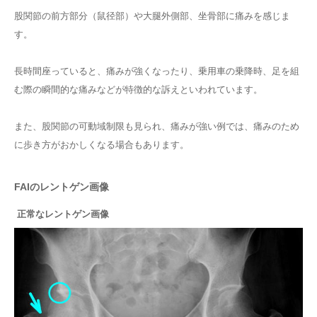
股関節の前方部分（鼠径部）や大腿外側部、坐骨部に痛みを感じま
す。
長時間座っていると、痛みが強くなったり、乗用車の乗降時、足を組
む際の瞬間的な痛みなどが特徴的な訴えといわれています。
また、股関節の可動域制限も見られ、痛みが強い例では、痛みのため
に歩き方がおかしくなる場合もあります。
FAIのレントゲン画像
正常なレントゲン画像