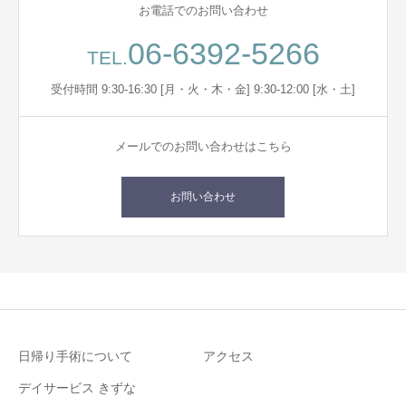
お電話でのお問い合わせ
06-6392-5266
TEL.
受付時間 9:30-16:30 [月・火・木・金] 9:30-12:00 [水・土]
メールでのお問い合わせはこちら
お問い合わせ
日帰り手術について
アクセス
デイサービス きずな