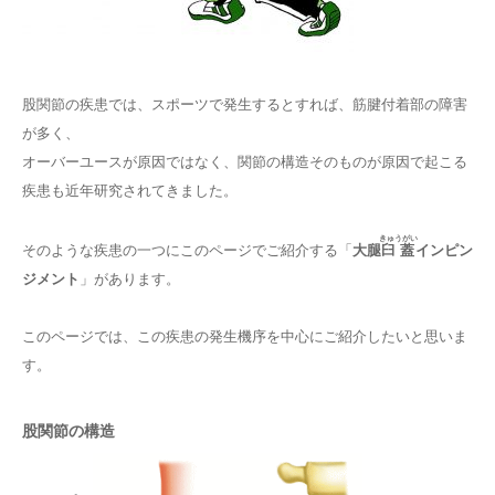
股関節の疾患では、スポーツで発生するとすれば、筋腱付着部の障害
が多く、
オーバーユースが原因ではなく、関節の構造そのものが原因で起こる
疾患も近年研究されてきました。
きゅうがい
そのような疾患の一つにこのページでご紹介する「
大腿
臼蓋
インピン
ジメント
」があります。
このページでは、この疾患の発生機序を中心にご紹介したいと思いま
す。
股関節の構造