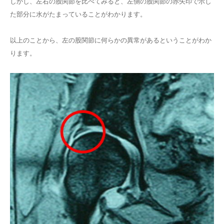
しかし、左右の股関節を比べてみると、左側の股関節の赤矢印で示し
た部分に水がたまっていることがわかります。
以上のことから、左の股関節に何らかの異常があるということがわか
ります。