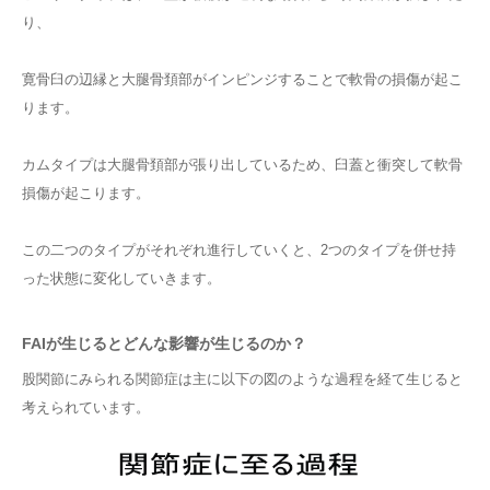
り、
寛骨臼の辺縁と大腿骨頚部がインピンジすることで軟骨の損傷が起こ
ります。
カムタイプは大腿骨頚部が張り出しているため、臼蓋と衝突して軟骨
損傷が起こります。
この二つのタイプがそれぞれ進行していくと、2つのタイプを併せ持
った状態に変化していきます。
FAIが生じるとどんな影響が生じるのか？
股関節にみられる関節症は主に以下の図のような過程を経て生じると
考えられています。