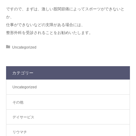
ですので、まずは、激しい股関節痛によってスポーツができないと
か、
仕事ができないなどの支障がある場合には、
整形外科を受診されることをお勧めいたします。
Uncategorized
カテゴリー
Uncategorized
その他
デイサービス
リウマチ