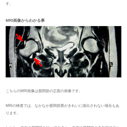
す。
MRI画像からわかる事
こちらのMRI画像は股関節の正面の画像です。
MRIの検査では、なかなか股関節唇がきれいに描出されない場合もあ
ります。