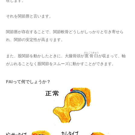
在します。
それを関節唇と言います。
関節唇が存在することで、関節軟骨どうしがしっかりと引き寄せら
れ、関節の安定性が高まります。
かんこつきゅう
また、股関節を動かしたときに、大腿骨頭が
寛骨臼
が収まって、軸
がぶれることなく股関節をスムーズに動かすことができます。
FAIって何でしょうか？