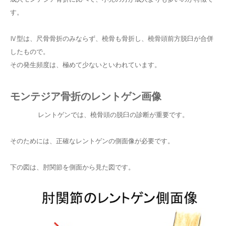
す。
Ⅳ型は、尺骨骨折のみならず、橈骨も骨折し、橈骨頭前方脱臼が合併
したもので。
その発生頻度は、極めて少ないといわれています。
モンテジア骨折のレントゲン画像
レントゲンでは、橈骨頭の脱臼の診断が重要です。
そのためには、正確なレントゲンの側面像が必要です。
下の図は、肘関節を側面から見た図です。