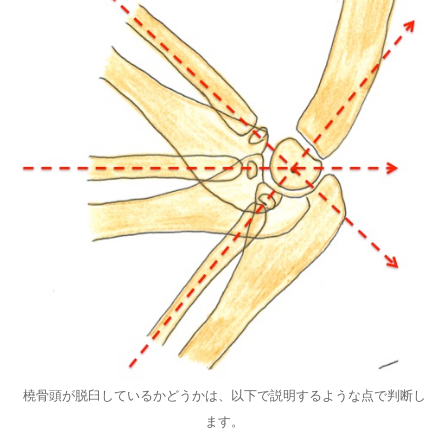
橈骨頭が脱臼しているかどうかは、以下で説明するような点で判断し
ます。