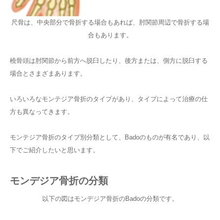
尺骨は、中央部分で骨折する場合もあれば、肘関節周辺で骨折する場
合もあります。
橈骨頭は肘関節から前方へ脱臼したり、後方または、側方に脱臼する
場合とさまざまあります。
いろいろなモンテジア骨折のタイプがあり、タイプによって治療の仕
方も異なってきます。
モンテジア骨折のタイプ別分類として、Badoのものが有名であり、以
下でご紹介したいと思います。
モンデジア骨折の分類
以下の図はモンデジア骨折のBadoの分類です。