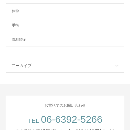
体幹
手術
骨粗鬆症
アーカイブ
お電話でのお問い合わせ
06-6392-5266
TEL.