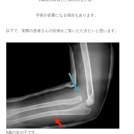
手術が必要になる場合もあります。
以下で、実際の患者さんの症例をご覧いただきたいと思います。
8歳の女の子です。