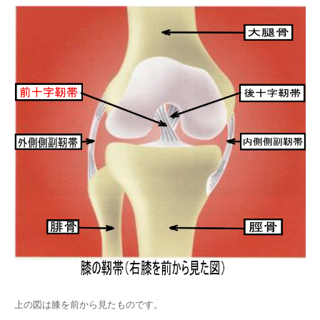
上の図は膝を前から見たものです。