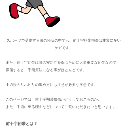
スポーツで受傷する膝の怪我の中でも、前十字靱帯損傷は非常に多い
ケガです。
また、前十字靱帯は膝の安定性を保つために大変重要な靭帯なので、
損傷すると、手術療法になる事がほとんどです。
手術後のリハビリの進め方にも注意が必要な疾患です。
このページでは、前十字靱帯損傷がどうしておこるのか、
また、手術に至る理由などについてご覧いただきたいと思います。
前十字靭帯とは？