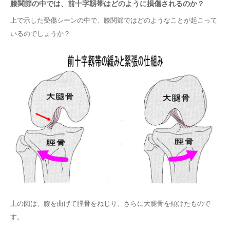
膝関節の中では、前十字靱帯はどのように損傷されるのか？
上で示した受傷シーンの中で、膝関節ではどのようなことが起こって
いるのでしょうか？
上の図は、膝を曲げて脛骨をねじり、さらに大腿骨を傾けたもので
す。