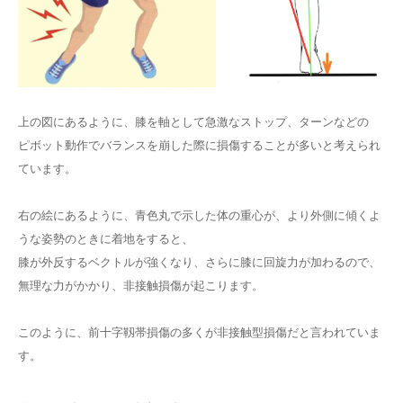
上の図にあるように、膝を軸として急激なストップ、ターンなどの
ピボット動作でバランスを崩した際に損傷することが多いと考えられ
ています。
右の絵にあるように、青色丸で示した体の重心が、より外側に傾くよ
うな姿勢のときに着地をすると、
膝が外反するベクトルが強くなり、さらに膝に回旋力が加わるので、
無理な力がかかり、非接触損傷が起こります。
このように、前十字靱帯損傷の多くが非接触型損傷だと言われていま
す。