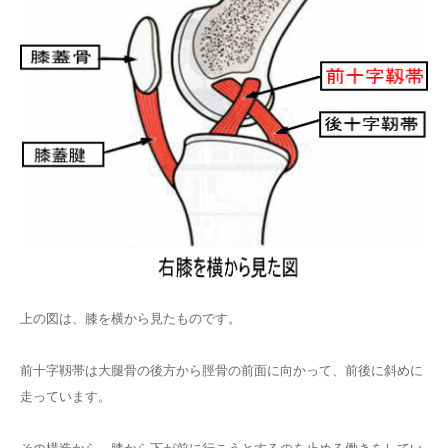
上の図は、膝を横から見たものです。
前十字靱帯は大腿骨の後方から脛骨の前面に向かって、前後に斜めに
走っています。