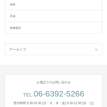
体幹
手術
骨粗鬆症
アーカイブ
お電話でのお問い合わせ
06-6392-5266
TEL.
受付時間 9:30-16:30 [月・火・木・金] 9:30-12:00 [水・土]