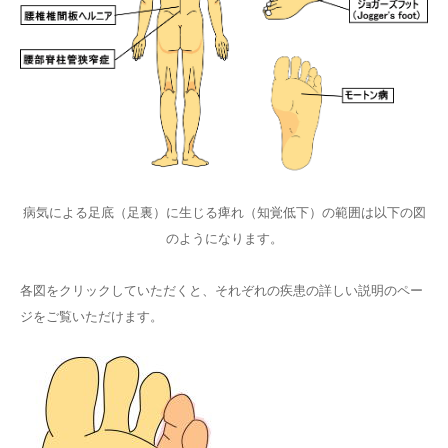
病気による足底（足裏）に生じる痺れ（知覚低下）の範囲は以下の図
のようになります。
各図をクリックしていただくと、それぞれの疾患の詳しい説明のペー
ジをご覧いただけます。