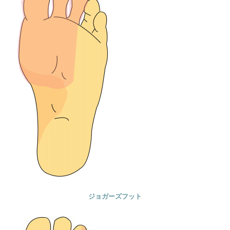
ジョガーズフット