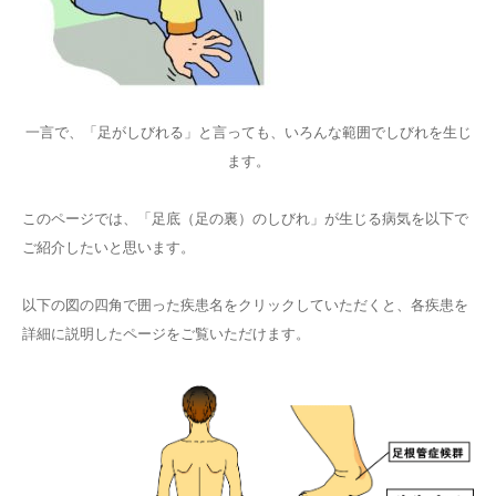
一言で、「足がしびれる」と言っても、いろんな範囲でしびれを生じ
ます。
このページでは、「足底（足の裏）のしびれ」が生じる病気を以下で
ご紹介したいと思います。
以下の図の四角で囲った疾患名をクリックしていただくと、各疾患を
詳細に説明したページをご覧いただけます。