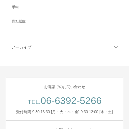
手術
骨粗鬆症
アーカイブ
お電話でのお問い合わせ
06-6392-5266
TEL.
受付時間 9:30-16:30 [月・火・木・金] 9:30-12:00 [水・土]