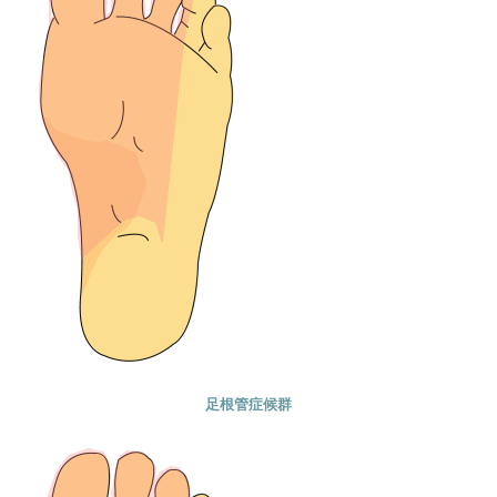
足根管症候群