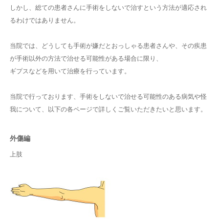
しかし、総ての患者さんに手術をしないで治すという方法が適応され
るわけではありません。
当院では、どうしても手術が嫌だとおっしゃる患者さんや、その疾患
が手術以外の方法で治せる可能性がある場合に限り、
ギプスなどを用いて治療を行っています。
当院で行っております、手術をしないで治せる可能性のある病気や怪
我について、以下の各ページで詳しくご覧いただきたいと思います。
外傷編
上肢