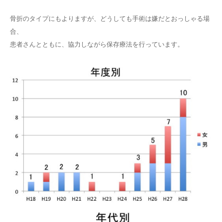
骨折のタイプにもよりますが、どうしても手術は嫌だとおっしゃる場
合、
患者さんとともに、協力しながら保存療法を行っています。