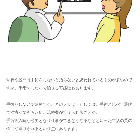
骨折や脱臼は手術をしないと治らないと思われているものが多いので
すが、手術をしないで治せる可能性もあります。
手術をしないで治療することのメリットとしては、手術と比べて通院
で治療ができるため、治療費が抑えられることや、
手術後入院が必要となり仕事ができなくなるなどといった生活の質の
低下が避けられるという点にあります。