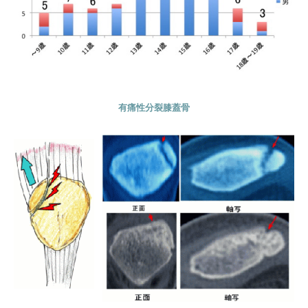
有痛性分裂膝蓋骨