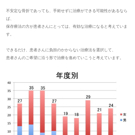
不安定な骨折であっても、手術せずに治療ができる可能性があるなら
ば、
保存療法の方が患者さんにとっては、有効な治療になると考えていま
す。
できるだけ、患者さんに負担のかからない治療法を選択して、
患者さんのご希望に沿う形で治療を進めていこうと考えています。