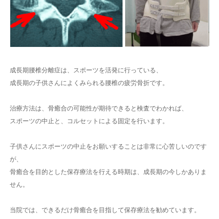
成長期腰椎分離症は、スポーツを活発に行っている、
成長期の子供さんによくみられる腰椎の疲労骨折です。
治療方法は、骨癒合の可能性が期待できると検査でわかれば、
スポーツの中止と、コルセットによる固定を行います。
子供さんにスポーツの中止をお願いすることは非常に心苦しいのです
が、
骨癒合を目的とした保存療法を行える時期は、成長期の今しかありま
せん。
当院では、できるだけ骨癒合を目指して保存療法を勧めています。