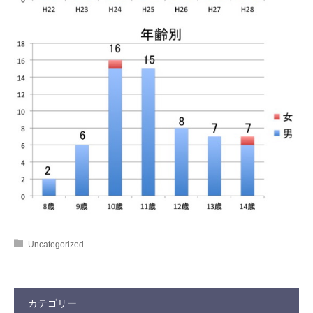
Uncategorized
カテゴリー