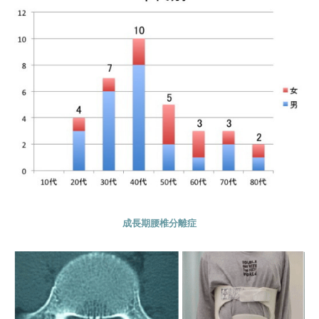
成長期腰椎分離症