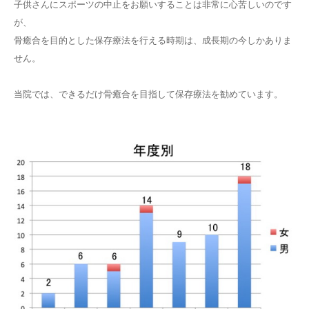
子供さんにスポーツの中止をお願いすることは非常に心苦しいのです
が、
骨癒合を目的とした保存療法を行える時期は、成長期の今しかありま
せん。
当院では、できるだけ骨癒合を目指して保存療法を勧めています。