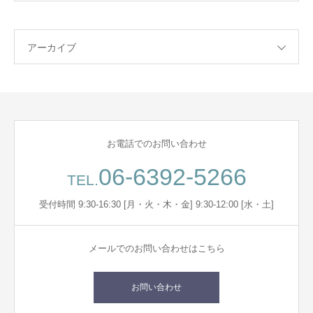
アーカイブ
お電話でのお問い合わせ
06-6392-5266
TEL.
受付時間 9:30-16:30 [月・火・木・金] 9:30-12:00 [水・土]
メールでのお問い合わせはこちら
お問い合わせ