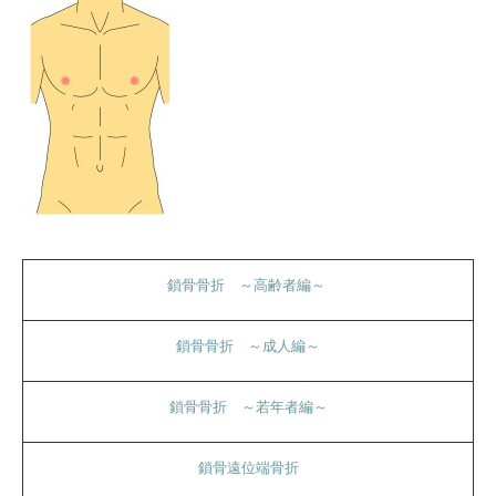
鎖骨骨折 ～高齢者編～
鎖骨骨折 ～成人編～
鎖骨骨折 ～若年者編～
鎖骨遠位端骨折