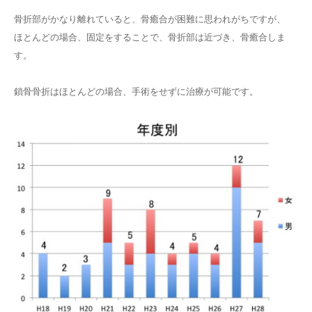
骨折部がかなり離れていると、骨癒合が困難に思われがちですが、
ほとんどの場合、固定をすることで、骨折部は近づき、骨癒合しま
す。
鎖骨骨折はほとんどの場合、手術をせずに治療が可能です。